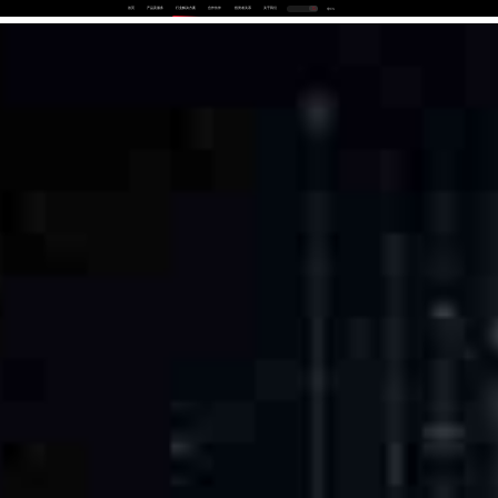
首页
产品及服务
行业解决方案
合作伙伴
投资者关系
关于我们
中
EN