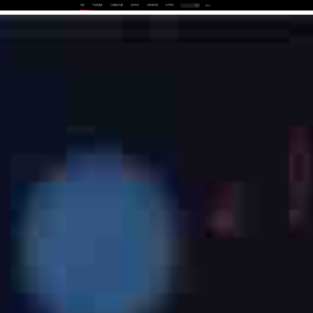
首页
产品及服务
行业解决方案
合作伙伴
投资者关系
关于我们
中
EN