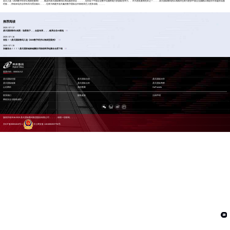
此次入选《2025数字经济出海典型案例》，，既是对鼎天国际数码出海实践的肯定，，，，也印证了中国企业数字化服务能力的国际竞争力。。作为首批案例范本之一，，，鼎天国际数码的出海路径也将为更多中国企业扬帆出海提供可借鉴的实践
经验，，持续深化的全球布局与理念输出，，，也将为构建开放共赢的数字国际合作新格局注入更多动能。。。。
推荐阅读
2025 / 07 / 17
鼎天国际数码×岚图：场景落子，，全盘布局，，，破局企业AI落地
2025 / 07 / 16
首批！！鼎天国际数码入选《2025数字经济出海典型案例》
2025 / 07 / 15
安徽首台！！！！鼎天国际鲲泰鲲鹏技术路线商用电脑在合肥下线
股票代码：000034.SZ
鼎天国际控股
鼎天国际信息
鼎天国际问学
鼎天国际鲲泰
鼎天国际云科
鼎天国际商桥
山石网科
高科数聚
GoPomelo
联系我们
隐私政策
法律声明
网络安全与隐私保护
版权所有2016-2025 鼎天国际数码集团股份有限公司，，，，保留一切权利。。。。
京ICP备05051615号-1
京公网安备 11010802037792号