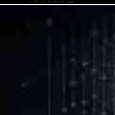
首页
产品及服务
行业解决方案
合作伙伴
投资者关系
关于我们
中
EN