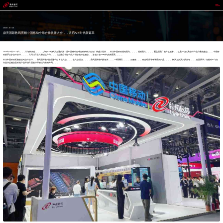
鼎天国际
2024 / 10 / 13
鼎天国际数码亮相中国移动全球合作伙伴大会，，共启AI+时代新篇章
2024年10月11-13日，，，以智焕新生，，，，共创AI+时代为主题的第12届中国移动全球合作伙伴大会在广州盛大召开，，作为中国移动规格最高、、、、规模最大、、、、覆盖面最广的年度盛事，，这是一场汇聚全球产业力量的盛会。。。中国移
动携手众多合作伙伴，，，，共同培育壮大新质生产力，，，促进数字经济与实体经济的深度融合，，旨在打造AI+时代的新愿景。。。。
作为中国移动紧密的战略合作伙伴，，鼎天国际数码全面参与了本次大会。。。在大会现场，，，，鼎天国际数码携智算、、、AI、、、、云服务、、、低空经济等领域最新产品、、、、解决方案及实践亮相，，，全面展示了在推动AI与各
行业深度融合及赋能产业升级方面的深厚积淀与前瞻布局。。。